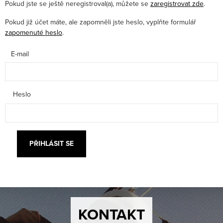
Pokud jste se ještě neregistroval(a), můžete se
zaregistrovat zde
.
Pokud již účet máte, ale zapomněli jste heslo, vyplňte formulář
zapomenuté heslo
.
E-mail
Heslo
KONTAKT