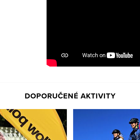
DOPORUČENÉ AKTIVITY