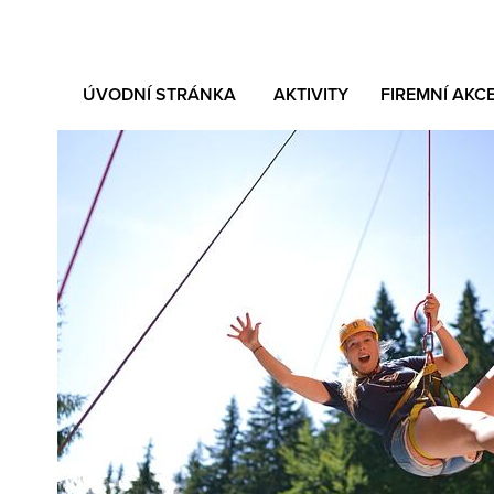
ÚVODNÍ STRÁNKA
AKTIVITY
FIREMNÍ AKC