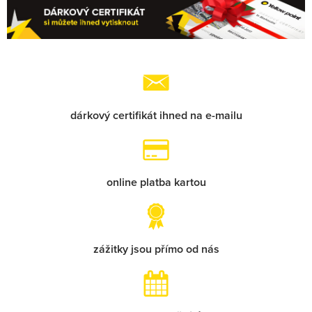
dárkový certifikát ihned na
e-mailu
online platba kartou
zážitky jsou přímo od nás