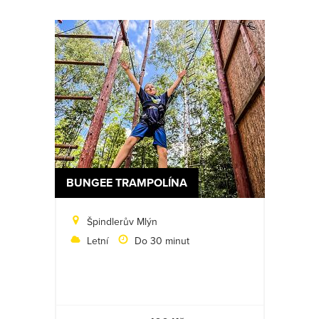
BUNGEE TRAMPOLÍNA
Špindlerův Mlýn
Letní
Do 30 minut