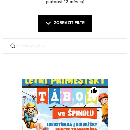
platnost 12 měsíců
ZOBRAZIT FILTR