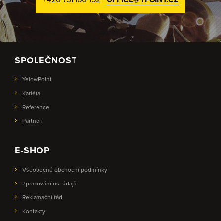
SPOLEČNOST
YelowPoint
Kariéra
Reference
Partneři
E-SHOP
Všeobecné obchodní podmínky
Zpracování os. údajů
Reklamační řád
Kontakty