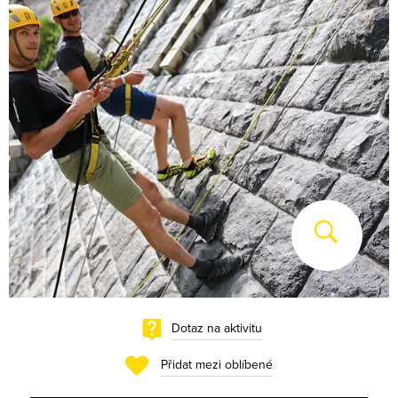
Dotaz na aktivitu
Přidat mezi oblíbené