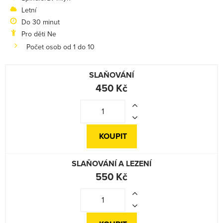
Letní
Do 30 minut
Pro děti Ne
Počet osob od 1 do 10
SLAŇOVÁNÍ
450 Kč
KOUPIT
SLAŇOVÁNÍ A LEZENÍ
550 Kč