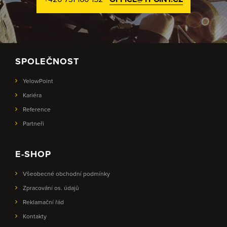
SPOLEČNOST
YelowPoint
Kariéra
Reference
Partneři
E-SHOP
Všeobecné obchodní podmínky
Zpracování os. údajů
Reklamační řád
Kontakty