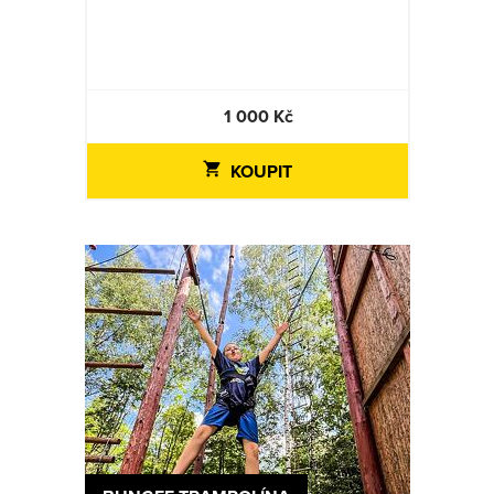
1 000 Kč
KOUPIT