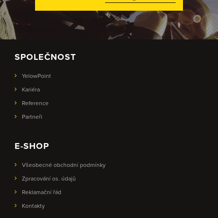
SPOLEČNOST
YelowPoint
Kariéra
Reference
Partneři
E-SHOP
Všeobecné obchodní podmínky
Zpracování os. údajů
Reklamační řád
Kontakty