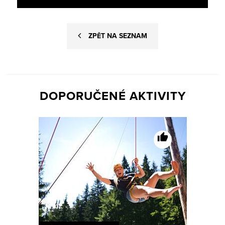
ZPĚT NA SEZNAM
DOPORUČENÉ AKTIVITY