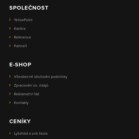
SPOLEČNOST
YelowPoint
Kariéra
Reference
Partneři
E-SHOP
Všeobecné obchodní podmínky
Zpracování os. údajů
Reklamační řád
Kontakty
CENÍKY
Lyžařská a snb škola